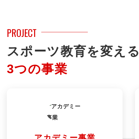
PROJECT
スポーツ教育を変え
3つの事業
アカデミー事業