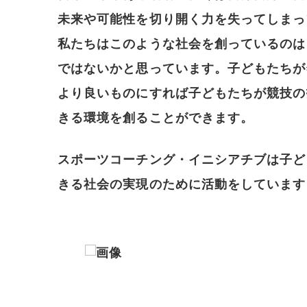
未来や可能性を切り開く力を失ってしまっ
私たちはこのような社会を創っているのは
ではないかと思っています。子どもたちが
より良いものにすれば子どもたちが競技の
きる環境を創ることができます。
スポーツコーチング・イニシアチブは子ど
きる社会の実現のために活動をしています