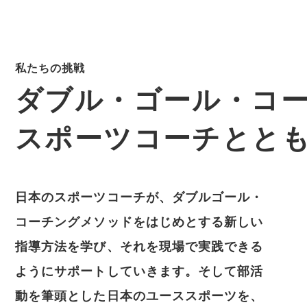
GE
私たちの挑戦
ダブル・ゴール・コ
スポーツコーチとと
日本のスポーツコーチが、ダブルゴール・
コーチングメソッドをはじめとする新しい
指導方法を学び、それを現場で実践できる
ようにサポートしていきます。そして部活
動を筆頭とした日本のユーススポーツを、