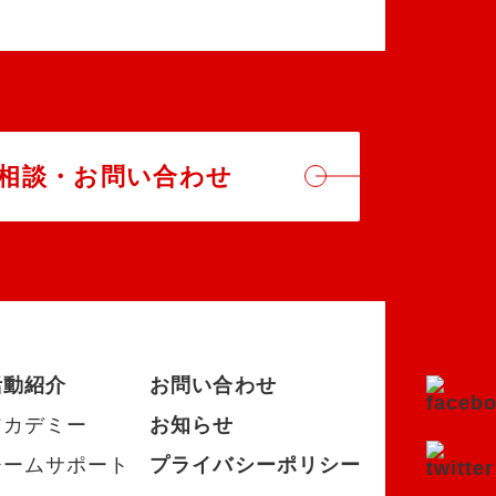
相談・お問い合わせ
活動紹介
お問い合わせ
アカデミー
お知らせ
チームサポート
プライバシーポリシー