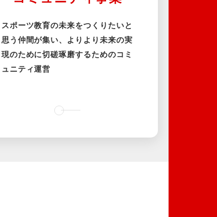
スポーツ教育の未来をつくりたいと
思う仲間が集い、よりより未来の実
現のために切磋琢磨するためのコミ
ュニティ運営