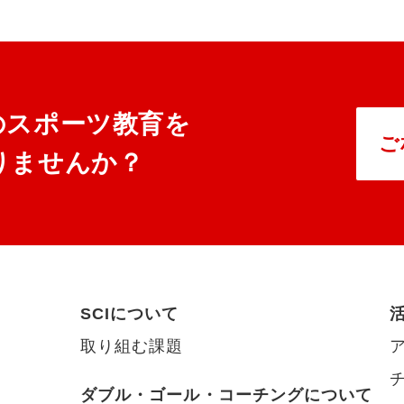
のスポーツ教育を
ご
りませんか？
SCIについて
取り組む課題
ダブル・ゴール・コーチングについて