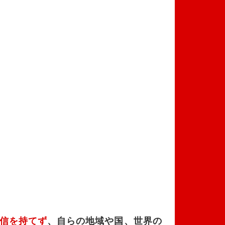
信を持てず
、自らの地域や国、世界の