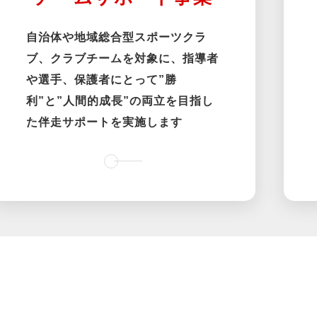
自治体や地域総合型スポーツクラ
ブ、クラブチームを対象に、指導者
や選手、保護者にとって”勝
利”と”人間的成長”の両立を目指し
た伴走サポートを実施します