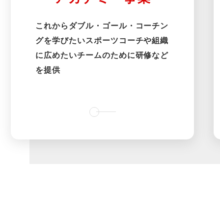
これからダブル・ゴール・コーチン
グを学びたいスポーツコーチや組織
に広めたいチームのために研修など
を提供