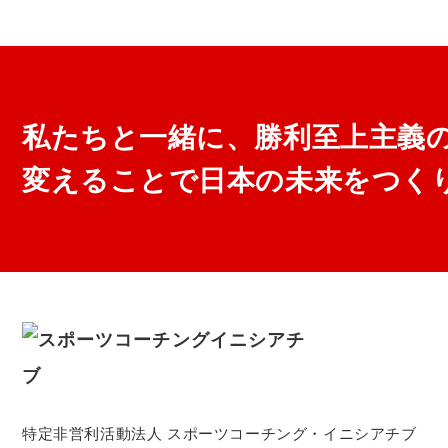
私たちと一緒に、勝利至上主義
変えることで日本の未来をつく
特定非営利活動法人 スポーツコーチング・イニシアチブ