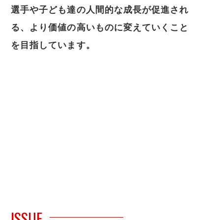
選手や子ども達の人間的な成長が促進され
る、より価値の高いものに変えていくこと
を目指しています。
ISSUE