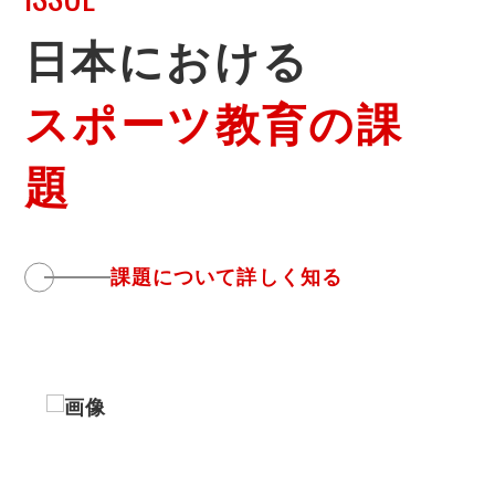
日本における
スポーツ教育の課
題
課題について詳しく知る