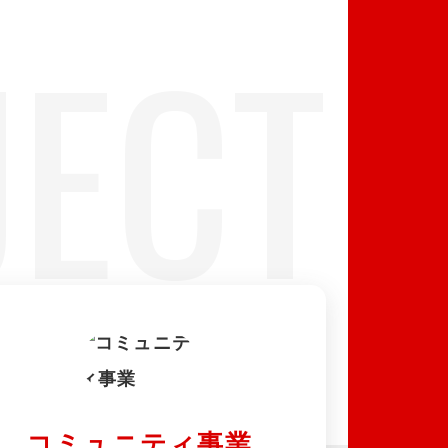
JECT
コミュニティ事業