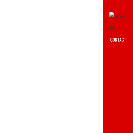
CONTACT